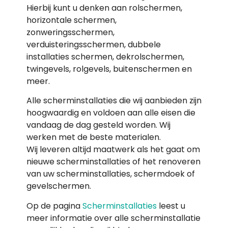
Hierbij kunt u denken aan rolschermen,
horizontale schermen,
zonweringsschermen,
verduisteringsschermen, dubbele
installaties schermen, dekrolschermen,
twingevels, rolgevels, buitenschermen en
meer.
Alle scherminstallaties die wij aanbieden zijn
hoogwaardig en voldoen aan alle eisen die
vandaag de dag gesteld worden. Wij
werken met de beste materialen.
Wij leveren altijd maatwerk als het gaat om
nieuwe scherminstallaties of het renoveren
van uw scherminstallaties, schermdoek of
gevelschermen.
Op de pagina
Scherminstallaties
leest u
meer informatie over alle scherminstallatie